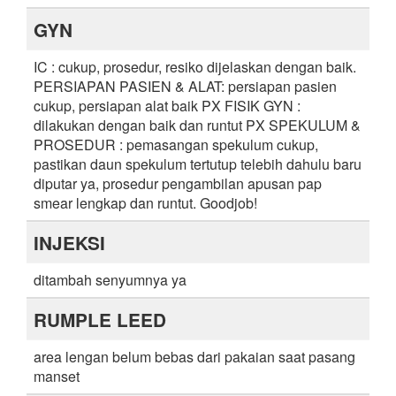
GYN
IC : cukup, prosedur, resiko dijelaskan dengan baik.
PERSIAPAN PASIEN & ALAT: persiapan pasien
cukup, persiapan alat baik PX FISIK GYN :
dilakukan dengan baik dan runtut PX SPEKULUM &
PROSEDUR : pemasangan spekulum cukup,
pastikan daun spekulum tertutup telebih dahulu baru
diputar ya, prosedur pengambilan apusan pap
smear lengkap dan runtut. Goodjob!
INJEKSI
ditambah senyumnya ya
RUMPLE LEED
area lengan belum bebas dari pakaian saat pasang
manset