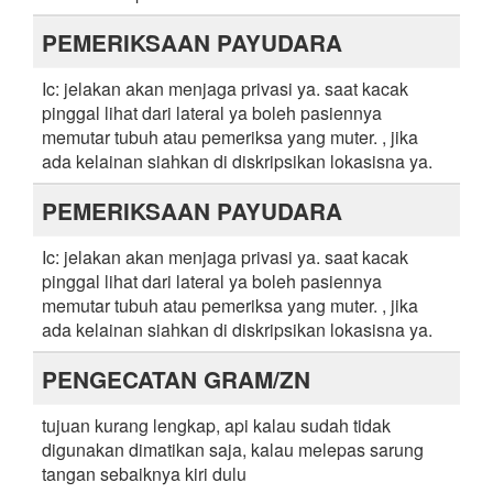
PEMERIKSAAN PAYUDARA
Ic: jelakan akan menjaga privasi ya. saat kacak
pinggal lihat dari lateral ya boleh pasiennya
memutar tubuh atau pemeriksa yang muter. , jika
ada kelainan siahkan di diskripsikan lokasisna ya.
PEMERIKSAAN PAYUDARA
Ic: jelakan akan menjaga privasi ya. saat kacak
pinggal lihat dari lateral ya boleh pasiennya
memutar tubuh atau pemeriksa yang muter. , jika
ada kelainan siahkan di diskripsikan lokasisna ya.
PENGECATAN GRAM/ZN
tujuan kurang lengkap, api kalau sudah tidak
digunakan dimatikan saja, kalau melepas sarung
tangan sebaiknya kiri dulu