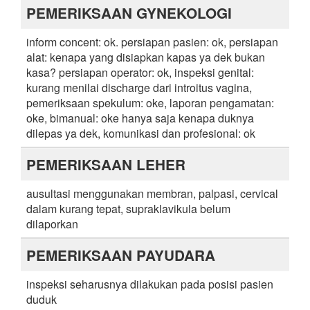
PEMERIKSAAN GYNEKOLOGI
inform concent: ok. persiapan pasien: ok, persiapan
alat: kenapa yang disiapkan kapas ya dek bukan
kasa? persiapan operator: ok, inspeksi genital:
kurang menilai discharge dari introitus vagina,
pemeriksaan spekulum: oke, laporan pengamatan:
oke, bimanual: oke hanya saja kenapa duknya
dilepas ya dek, komunikasi dan profesional: ok
PEMERIKSAAN LEHER
ausultasi menggunakan membran, palpasi, cervical
dalam kurang tepat, supraklavikula belum
dilaporkan
PEMERIKSAAN PAYUDARA
inspeksi seharusnya dilakukan pada posisi pasien
duduk