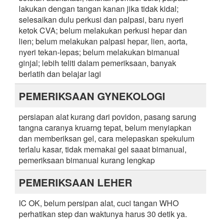
lakukan dengan tangan kanan jika tidak kidal;
selesaikan dulu perkusi dan palpasi, baru nyeri
ketok CVA; belum melakukan perkusi hepar dan
lien; belum melakukan palpasi hepar, lien, aorta,
nyeri tekan-lepas; belum melakukan bimanual
ginjal; lebih teliti dalam pemeriksaan, banyak
berlatih dan belajar lagi
PEMERIKSAAN GYNEKOLOGI
persiapan alat kurang dari povidon, pasang sarung
tangna caranya kruarng tepat, belum menyiapkan
dan memberiksan gel, cara melepaskan spekulum
terlalu kasar, tidak memakai gel saaat bimanual,
pemeriksaan bimanual kurang lengkap
PEMERIKSAAN LEHER
IC OK, belum persipan alat, cuci tangan WHO
perhatikan step dan waktunya harus 30 detik ya.