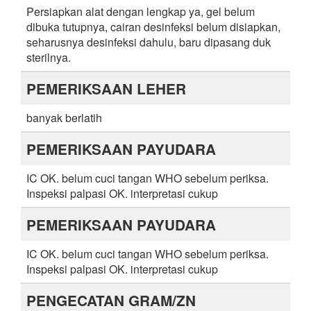
Persiapkan alat dengan lengkap ya, gel belum
dibuka tutupnya, cairan desinfeksi belum disiapkan,
seharusnya desinfeksi dahulu, baru dipasang duk
sterilnya.
PEMERIKSAAN LEHER
banyak berlatih
PEMERIKSAAN PAYUDARA
IC OK. belum cuci tangan WHO sebelum periksa.
Inspeksi palpasi OK. interpretasi cukup
PEMERIKSAAN PAYUDARA
IC OK. belum cuci tangan WHO sebelum periksa.
Inspeksi palpasi OK. interpretasi cukup
PENGECATAN GRAM/ZN