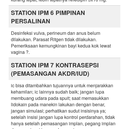
STATION IPM 6 PIMPINAN
PERSALINAN
Desinfeksi vulva, perineum dan anus belum
dilakukan. Parasat Ritgen tidak dilakukan.
Pemeriksaan kemungkinan bayi kedua kok lewat
vagina ?.
STATION IPM 7 KONTRASEPSI
(PEMASANGAN AKDR/IUD)
ic bisa ditambahkan tujuannya untuk menjarakkan
kehamilan; ic lainnya sudah baik; jangan lupa
membuang udara pada spuit; saat memasukkan
lidokain pada manekin lakukan dengan benar,
jangan simulasi; perhatikan sudut insisinya ya;
setelah insisi jangan lupa kontrol perdarahan, tidak
hanya setelah pemasangan implan, pegang implan